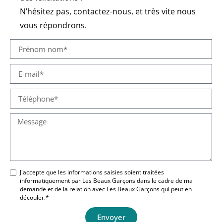
N’hésitez pas, contactez-nous, et très vite nous
vous répondrons.
J'accepte que les informations saisies soient traitées
informatiquement par Les Beaux Garçons dans le cadre de ma
demande et de la relation avec Les Beaux Garçons qui peut en
découler.*
Envoyer