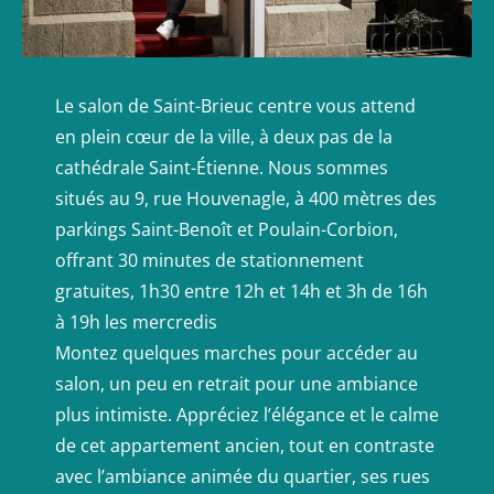
Le salon de Saint-Brieuc centre vous attend
en plein cœur de la ville, à deux pas de la
cathédrale Saint-Étienne. Nous sommes
situés au 9, rue Houvenagle, à 400 mètres des
parkings Saint-Benoît et Poulain-Corbion,
offrant 30 minutes de stationnement
gratuites, 1h30 entre 12h et 14h et 3h de 16h
à 19h les mercredis
Montez quelques marches pour accéder au
salon, un peu en retrait pour une ambiance
plus intimiste. Appréciez l’élégance et le calme
de cet appartement ancien, tout en contraste
avec l’ambiance animée du quartier, ses rues