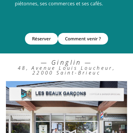
piétonnes, ses commerces et ses cafés.
Réserver
Comment venir ?
— Ginglin —
48, Avenue Louis Loucheur,
22000 Saint-Brieuc