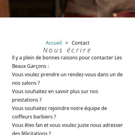
Accueil
>
Contact
Nous écrire
Il y a plein de bonnes raisons pour contacter Les
Beaux Garçons :
Vous voulez prendre un rendez-vous dans un de
nos salons ?
Vous souhaitez en savoir plus sur nos
prestations ?
Vous souhaitez rejoindre notre équipe de
coiffeurs barbiers ?
Vous êtes fan et vous voulez juste nous adresser
des félicitations ?