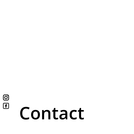
Contact